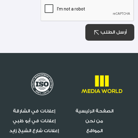
أرسل الطلب
الصفحة الرئيسية
إعلانات في الشارقة
من نحن
إعلانات في أبو ظبي
المواقع
إعلانات شارع الشيخ زايد