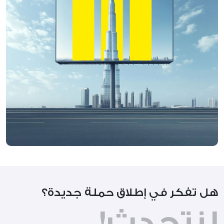
هل تفكر في إطلاق حملة جديدة؟
لنتحدث!