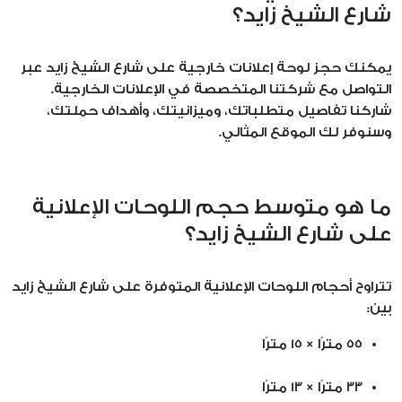
شارع الشيخ زايد؟
يمكنك حجز لوحة إعلانات خارجية على شارع الشيخ زايد عبر
التواصل مع شركتنا المتخصصة في الإعلانات الخارجية.
شاركنا تفاصيل متطلباتك، وميزانيتك، وأهداف حملتك،
وسنوفر لك الموقع المثالي.
ما هو متوسط حجم اللوحات الإعلانية
على شارع الشيخ زايد؟
تتراوح أحجام اللوحات الإعلانية المتوفرة على شارع الشيخ زايد
بين:
55 مترًا × 15 مترًا
33 مترًا × 13 مترًا