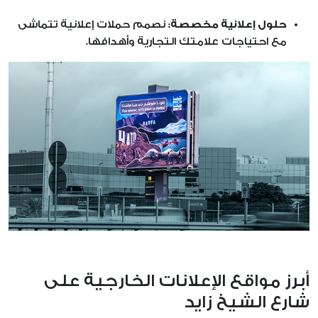
حلول إعلانية مخصصة:
نصمم حملات إعلانية تتماشى
مع احتياجات علامتك التجارية وأهدافها.
أبرز مواقع الإعلانات الخارجية على
شارع الشيخ زايد