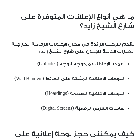
ما هي أنواع الإعلانات المتوفرة على
شارع الشيخ زايد؟
تقدم شركتنا الرائدة في مجال الإعلانات الرقمية الخارجية
الخيارات التالية للإعلان على شارع الشيخ زايد:
أعمدة الإعلانات مزدوجة الوجه (Unipoles)
اللوحات الإعلانية المثبتة على الحائط (Wall Banners)
اللوحات الإعلانية الضخمة (Hoardings)
شاشات العرض الرقمية (Digital Screens)
كيف يمكنني حجز لوحة إعلانية على