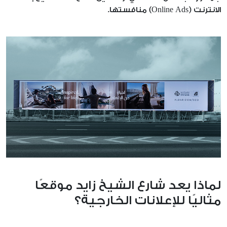
الانترنت (Online Ads) منافستها.
اتصل بنا
لماذا يعد شارع الشيخ زايد موقعًا
مثاليًا للإعلانات الخارجية؟