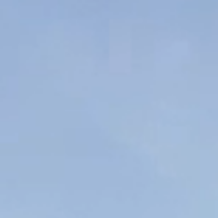
اتصل بنا