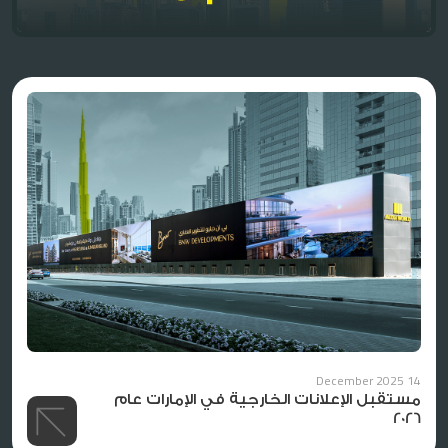
14 December 2025
مستقبل الإعلانات الخارجية في الإمارات عام
2026