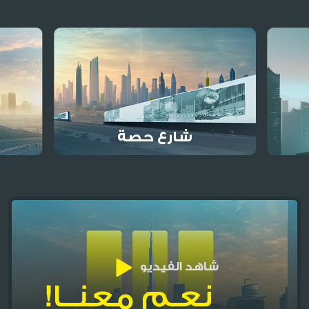
اتصل بنا
شارع حصة
شاهد الفيديو