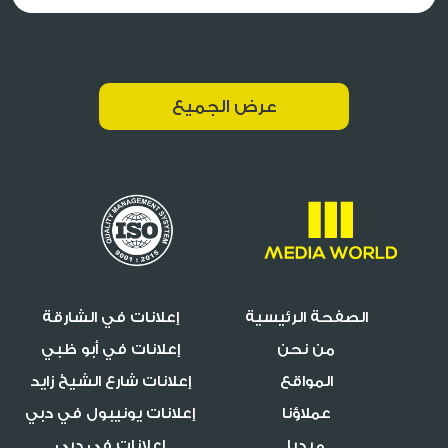
عرض الجميع
الصفحة الرئيسية
إعلانات في الشارقة
من نحن
إعلانات في أبو ظبي
المواقع
إعلانات شارع الشيخ زايد
عملاؤنا
إعلانات يونيبول في دبي
ميديا
إعلانات في دبي