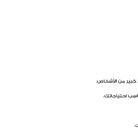
 كبير من الأشخاص.
ناسب احتياجاتك.
.