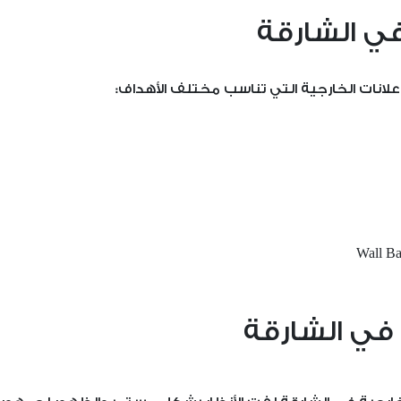
 في الشارقة
لانات الخارجية التي تناسب مختلف الأهداف:
ة في الشارقة