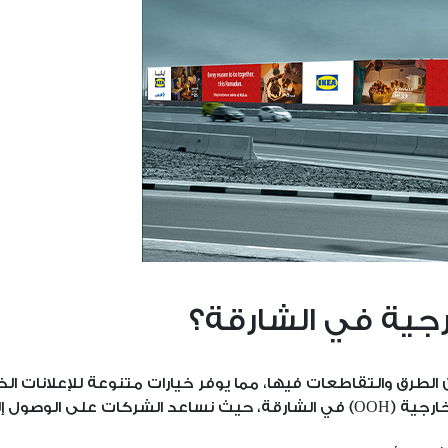
خارجية في الشارقة؟
الطرق والتقاطعات فيها، مما يوفر خيارات متنوعة للإعلانات الخ
بير من المستهلكين.