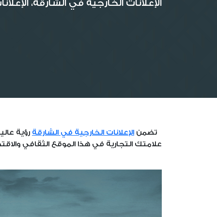
الإعلانات الخارجية في الشارقة، الإعلانات الخارجية (OOH) في
تضمن
الإعلانات الخارجية في الشارقة
رؤية عالي
علامتك التجارية في هذا الموقع الثقافي والاقتصاد