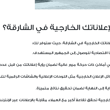
لإعلاناتك الخارجية في الشارقة؟
اناتك الخارجية في الشارقة، حيث ستوفر لك:
ولًا اقتصادية للوصول إلى الجمهور المستهدف.
 أماكن ذات حركة مرور عالية لضمان رؤية إعلاناتك من قبل عدد
ل الإعلان الخارجية مثل اللوحات الإعلانية والشاشات الرقمية لت
اية إلى النهاية لضمان تحقيق نتائج متميزة.
ارجية تحقق تفاعلاً أكبر مع العملاء مقارنة بالإعلانات عبر الإنترنت