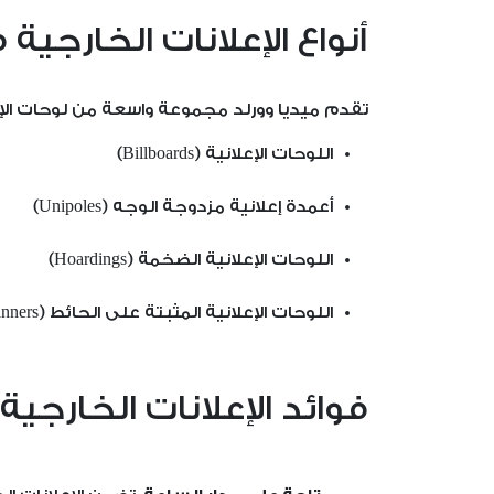
أنواع الإعلانات الخارجية
تقدم ميديا وورلد مجموعة واسعة من لوحات الإع
اللوحات الإعلانية (Billboards)
أعمدة إعلانية مزدوجة الوجه (Unipoles)
اللوحات الإعلانية الضخمة (Hoardings)
اللوحات الإعلانية المثبتة على الحائط (Wall Banners
فوائد الإعلانات الخارجي