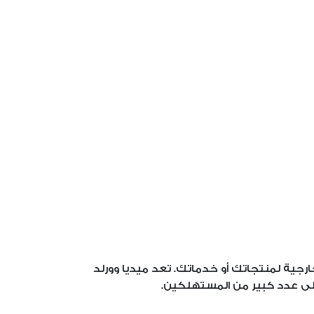
ارجية لمنتجاتك أو خدماتك. تعد ميديا وورلد