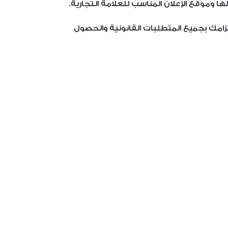
ا وموقع الإعلان المناسب للعلامة التجارية.
زامك بجميع المتطلبات القانونية والحصول