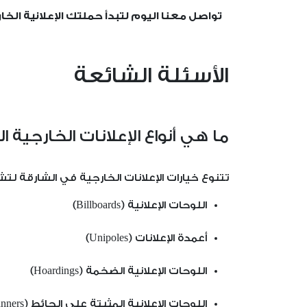
تواصل معنا اليوم لتبدأ حملتك الإعلانية الخار
الأسئلة الشائعة
ما هي أنواع الإعلانات الخارجية 
تتنوع خيارات الإعلانات الخارجية في الشارقة لت
اللوحات الإعلانية (Billboards)
أعمدة الإعلانات (Unipoles)
اللوحات الإعلانية الضخمة (Hoardings)
اللوحات الإعلانية المثبتة على الحائط (Wall Banners