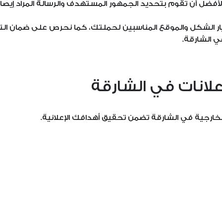
أفضل أن تقوم بتحديد الجمهور المستهدف والرسالة المراد إيصاله
ار الشكل والموقع المناسبين لحملتك، كما نحرص على ضمان الت
في الشارقة.
إعلانات في الشارقة
لخارجية في الشارقة تضمن تحقيق أهدافك الإعلانية.