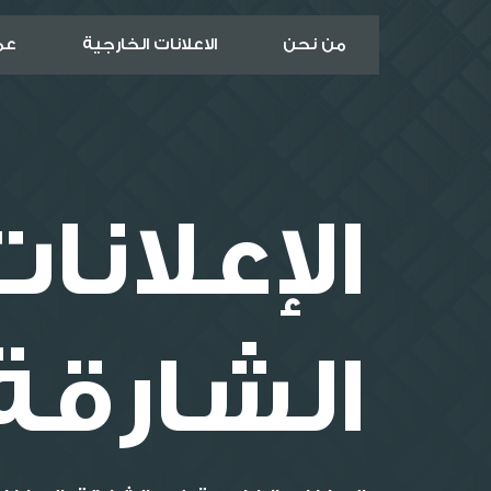
من نحن
الاعلانات الخارجية
عمل
الإعلانا
الشارقة