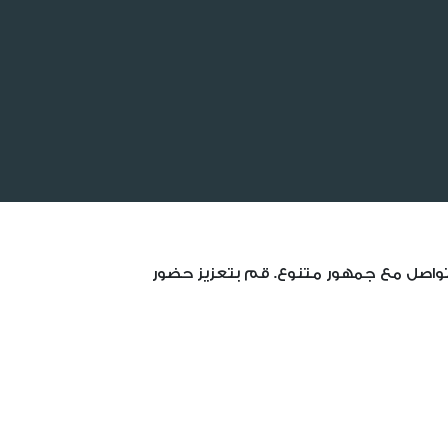
للتواصل مع جمهور متنوع. قم بتعزيز حضور