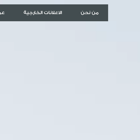
من نحن
الاعلانات الخارجية
عمل