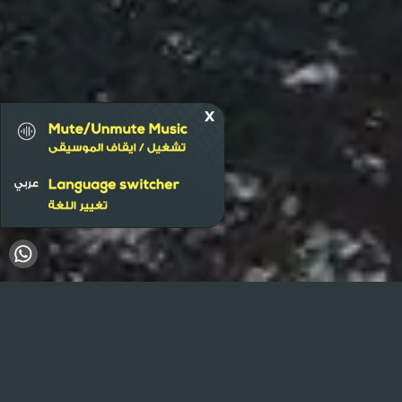
القرهود 1