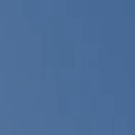
اتصل بنا