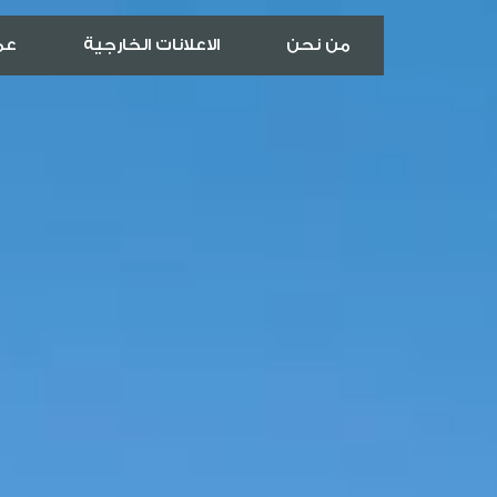
من نحن
الاعلانات الخارجية
عمل