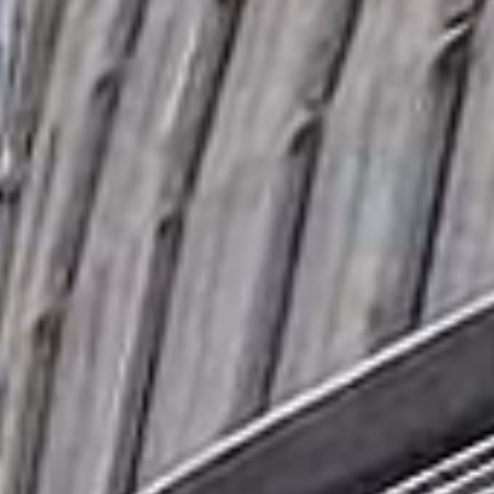
اتصل بنا