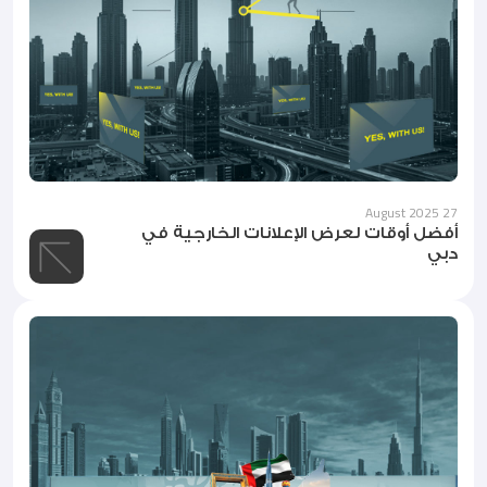
27 August 2025
أفضل أوقات لعرض الإعلانات الخارجية في
دبي