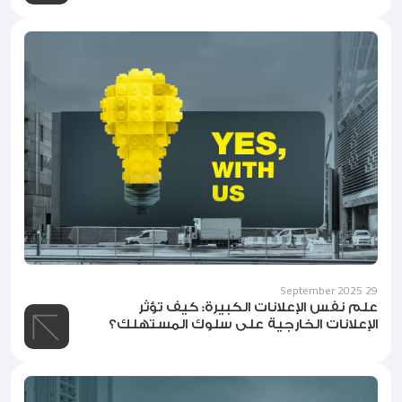
29 September 2025
علم نفس الإعلانات الكبيرة: كيف تؤثر
الإعلانات الخارجية على سلوك المستهلك؟