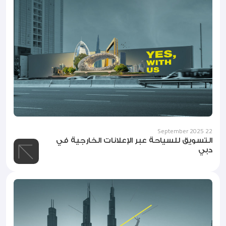
22 September 2025
التسويق للسياحة عبر الإعلانات الخارجية في
دبي