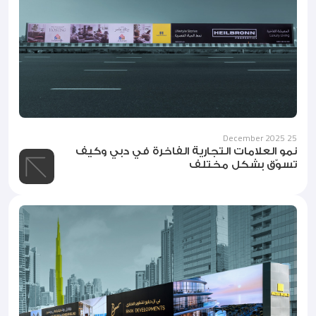
اتصل بنا
25 December 2025
نمو العلامات التجارية الفاخرة في دبي وكيف
تسوّق بشكل مختلف