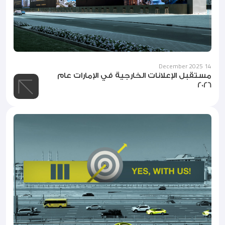
14 December 2025
مستقبل الإعلانات الخارجية في الإمارات عام
2026