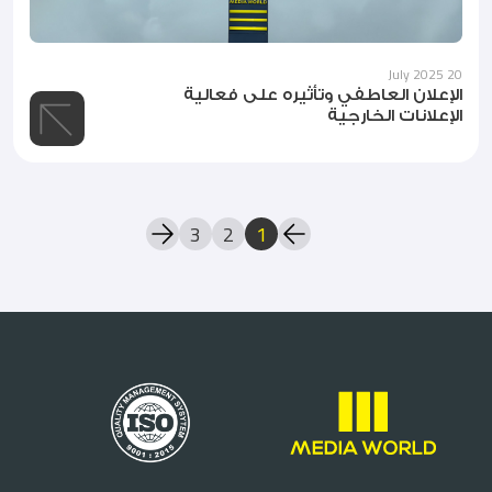
20 July 2025
الإعلان العاطفي وتأثيره على فعالية
الإعلانات الخارجية
3
2
1