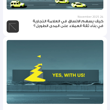
24 November 2025
كيف يسهم الاتساق في العلامة التجارية
في بناء ثقة العملاء على المدى الطويل؟