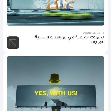
13 August 2025
الحملات الإعلانية في المناسبات الوطنية
بالإمارات