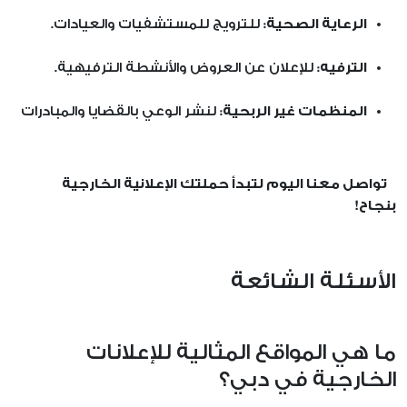
الرعاية الصحية:
للترويج للمستشفيات والعيادات.
الترفيه:
للإعلان عن العروض والأنشطة الترفيهية.
المنظمات غير الربحية:
لنشر الوعي بالقضايا والمبادرات
تواصل معنا اليوم لتبدأ حملتك الإعلانية الخارجية
بنجاح!
الأسئلة الشائعة
ما هي المواقع المثالية للإعلانات
الخارجية في دبي؟