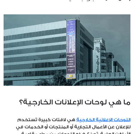
اتصل بنا
ما هي لوحات الإعلانات الخارجية؟
اللوحات الإعلانية الخارجية
هي لافتات كبيرة تُستخدم
للإعلان عن الأعمال التجارية أو المنتجات أو الخدمات في